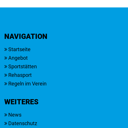
NACHRICHT
NAVIGATION
Startseite
Angebot
Sportstätten
Rehasport
Regeln im Verein
WEITERES
News
Datenschutz